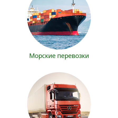
Морские перевозки