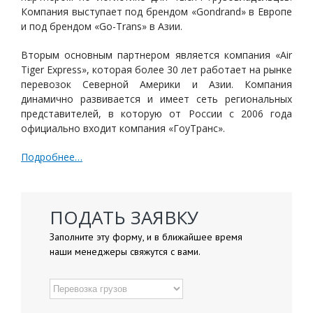
Компания выступает под брендом «Gondrand» в Европе
и под брендом «Go-Trans» в Азии.
Вторым основным партнером является компания «Air
Tiger Express», которая более 30 лет работает на рынке
перевозок Северной Америки и Азии. Компания
динамично развивается и имеет сеть региональных
представителей, в которую от России с 2006 года
официально входит компания «ГоуТранс».
Подробнее…
ПОДАТЬ ЗАЯВКУ
Заполните эту форму, и в ближайшее время
наши менеджеры свяжутся с вами.