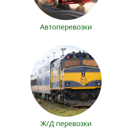
Автоперевозки
Ж/Д перевозки