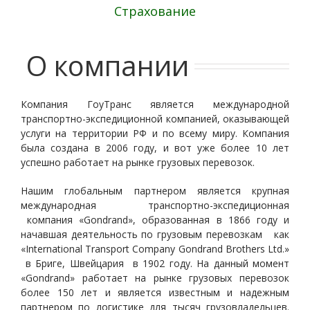
Страхование
О компании
Компания ГоуТранс является международной
транспортно-экспедиционной компанией, оказывающей
услуги на территории РФ и по всему миру. Компания
была создана в 2006 году, и вот уже более 10 лет
успешно работает на рынке грузовых перевозок.
Нашим глобальным партнером является крупная
международная транспортно-экспедиционная
компания «Gondrand», образованная в 1866 году и
начавшая деятельность по грузовым перевозкам как
«International Transport Company Gondrand Brothers Ltd.»
в Бриге, Швейцария в 1902 году. На данный момент
«Gondrand» работает на рынке грузовых перевозок
более 150 лет и является известным и надежным
партнером по логистике для тысяч грузовладельцев.