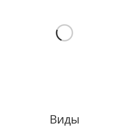
Loading...
Виды