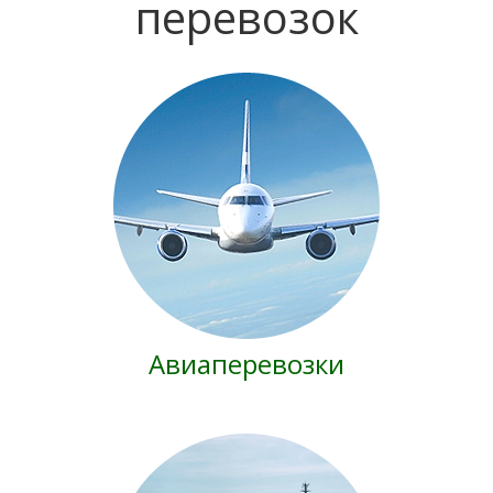
перевозок
Авиаперевозки