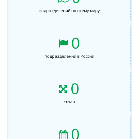
подразделений по всему миру
0
подразделений в России
0
стран
0