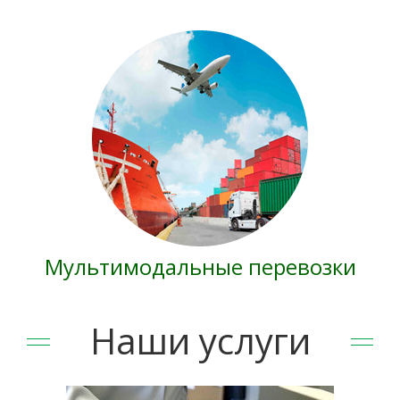
Мультимодальные перевозки
Наши услуги