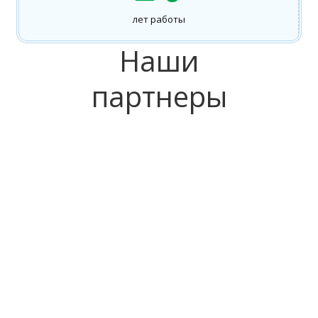
лет работы
Наши
партнеры