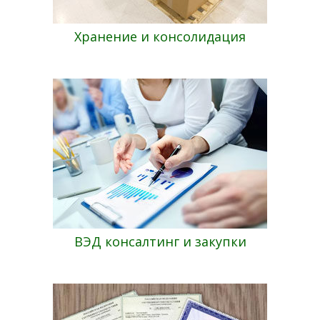
Хранение и консолидация
ВЭД консалтинг и закупки