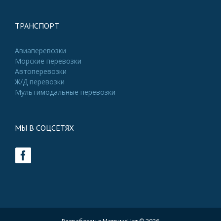
ТРАНСПОРТ
Авиаперевозки
Морские перевозки
Автоперевозки
Ж/Д перевозки
Мультимодальные перевозки
МЫ В СОЦСЕТЯХ