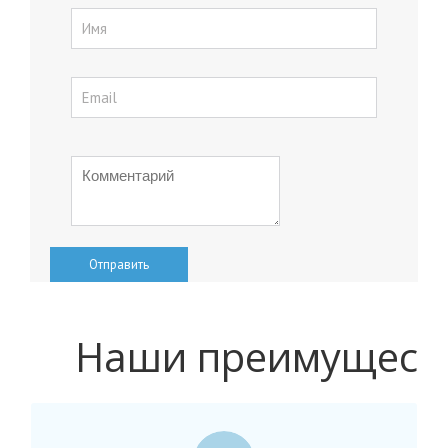
Отправить
Наши преимущест