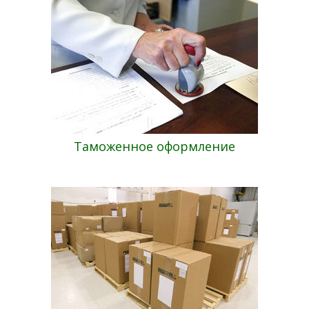
Таможенное оформление