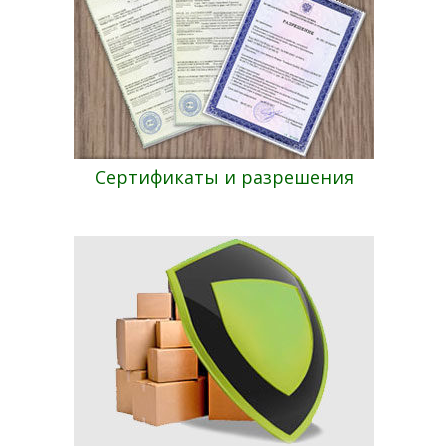
Сертификаты и разрешения