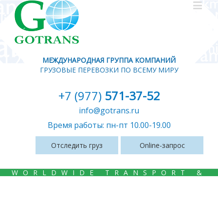
МЕЖДУНАРОДНАЯ ГРУППА КОМПАНИЙ
ГРУЗОВЫЕ ПЕРЕВОЗКИ ПО ВСЕМУ МИРУ
+7 (977)
571-37-52
info@gotrans.ru
Время работы: пн-пт 10.00-19.00
Отследить груз
Online-запрос
WORLDWIDE TRANSPORT &
LOGISTICS