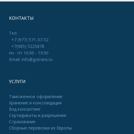
КОНТАКТЫ
Тел:
+7 (977) 571-37-52
+7(985) 5225878
пн - пт 10:00 - 19:00
Email: info@gotrans.ru
УСЛУГИ
Таможенное оформление
Хранение и консолидация
Вэд консалтинг
Сертификаты и разрешения
Страхование
Сборные перевозки из Европы