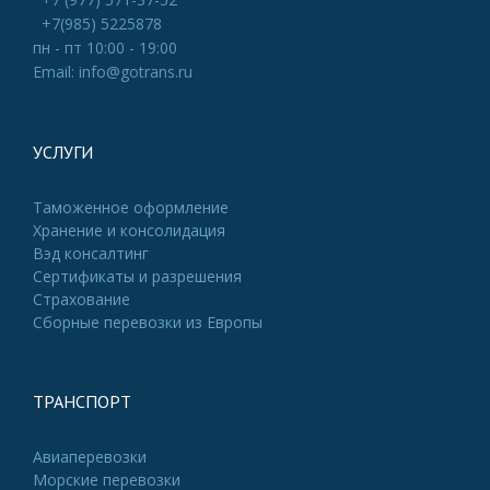
+7(985) 5225878
пн - пт 10:00 - 19:00
Email: info@gotrans.ru
УСЛУГИ
Таможенное оформление
Хранение и консолидация
Вэд консалтинг
Сертификаты и разрешения
Страхование
Сборные перевозки из Европы
ТРАНСПОРТ
Авиаперевозки
Морские перевозки